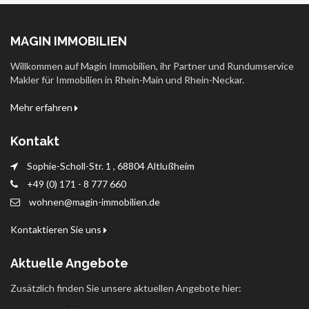
MAGIN IMMOBILIEN
Willkommen auf Magin Immobilien, ihr Partner und Rundumservice
Makler für Immobilien in Rhein-Main und Rhein-Neckar.
Mehr erfahren
Kontakt
Sophie-Scholl-Str. 1 , 68804 Altlußheim
+49 (0) 171 - 8 777 660
wohnen@magin-immobilien.de
Kontaktieren Sie uns
Aktuelle Angebote
Zusätzlich finden Sie unsere aktuellen Angebote hier: