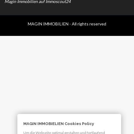
Magin Immobilien auf Immoscout24
MAGIN IMMOBILIEN - All rights reserved
MAGIN IMMOBIELIEN Cookies Policy
Um die Webseite optimal gestalten und fortlaufend