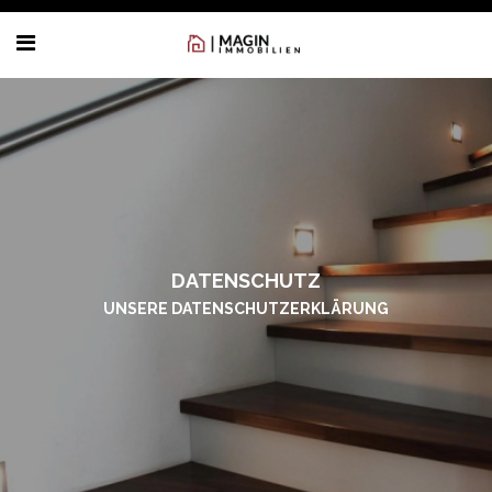
DATENSCHUTZ
UNSERE DATENSCHUTZERKLÄRUNG